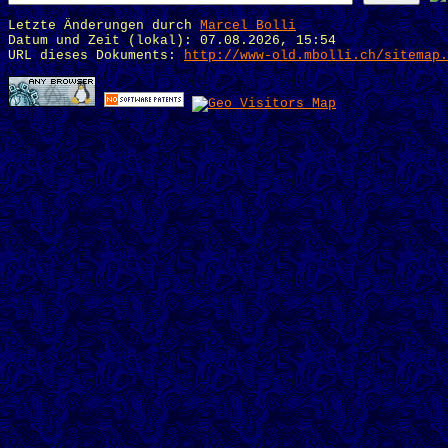
Letzte Änderungen durch
Marcel Bolli
Datum und Zeit (lokal): 07.08.2026, 15:54
URL dieses Dokuments:
http://www-old.mbolli.ch/sitemap.