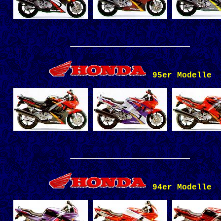
95er Modelle
94er Modelle