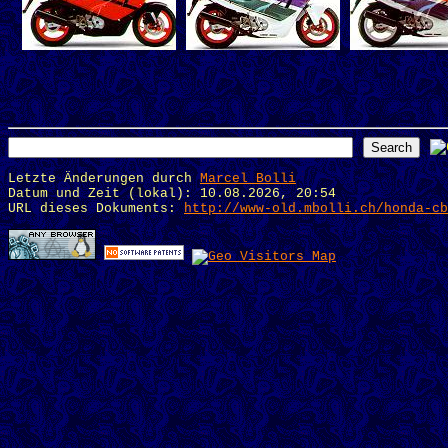
Letzte Änderungen durch
Marcel Bolli
Datum und Zeit (lokal): 10.08.2026, 20:54
URL dieses Dokuments:
http://www-old.mbolli.ch/honda-cb